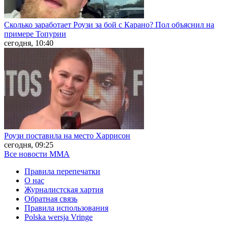
Сколько заработает Роузи за бой с Карано? Пол объяснил на
примере Топурии
сегодня, 10:40
Роузи поставила на место Харрисон
сегодня, 09:25
Все новости MMA
Правила перепечатки
О нас
Журналистская хартия
Обратная связь
Правила использования
Polska wersja Vringe