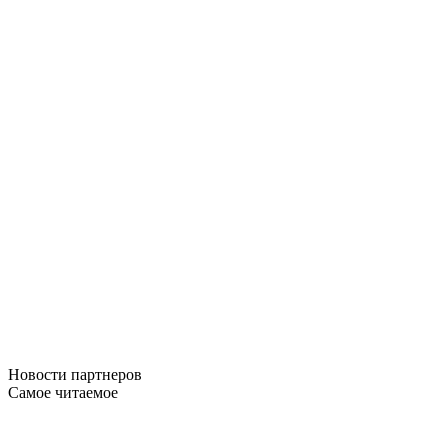
Новости
партнеров
Самое читаемое