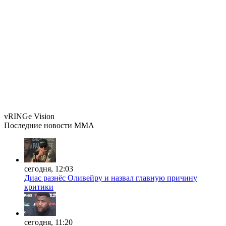
vRINGe
Vision
Последние
новости MMA
сегодня, 12:03
Диас разнёс Оливейру и назвал главную причину
критики
сегодня, 11:20