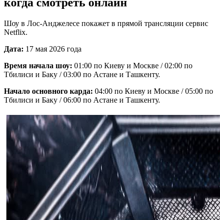
когда смотреть онлайн
Шоу в Лос-Анджелесе покажет в прямой трансляции сервис
Netflix.
Дата:
17 мая 2026 года
Время начала шоу:
01:00 по Киеву и Москве / 02:00 по
Тбилиси и Баку / 03:00 по Астане и Ташкенту.
Начало основного карда:
04:00 по Киеву и Москве / 05:00 по
Тбилиси и Баку / 06:00 по Астане и Ташкенту.