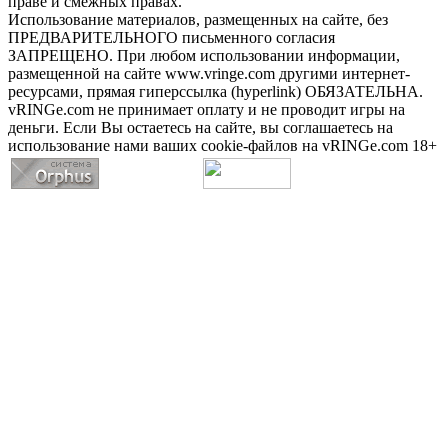
праве и смежных правах.
Использование материалов, размещенных на сайте, без
ПРЕДВАРИТЕЛЬНОГО письменного согласия
ЗАПРЕЩЕНО. При любом использовании информации,
размещенной на сайте www.vringe.com другими интернет-
ресурсами, прямая гиперссылка (hyperlink) ОБЯЗАТЕЛЬНА.
vRINGe.com не принимает оплату и не проводит игры на
деньги. Если Вы остаетесь на сайте, вы соглашаетесь на
использование нами ваших cookie-файлов на vRINGe.com 18+