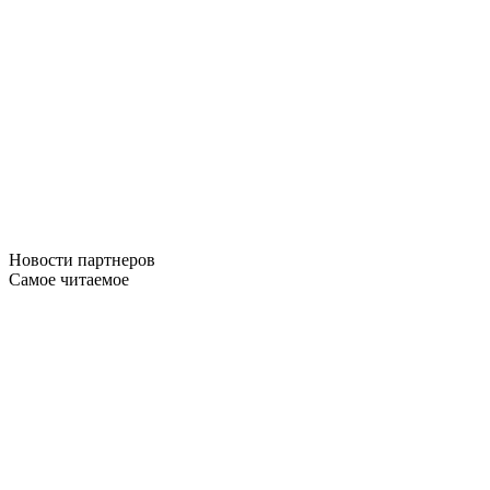
Новости
партнеров
Самое читаемое