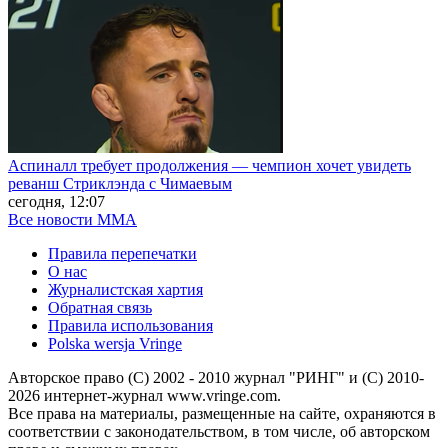
Аспиналл требует продолжения — чемпион хочет увидеть
реванш Стриклэнда с Чимаевым
сегодня, 12:07
Все новости MMA
Правила перепечатки
О нас
Журналистская хартия
Обратная связь
Правила использования
Polska wersja Vringe
Авторское право (С) 2002 - 2010 журнал "РИНГ" и (С) 2010-
2026 интернет-журнал www.vringe.com.
Все права на материалы, размещенные на сайте, охраняются в
соответствии с законодательством, в том числе, об авторском