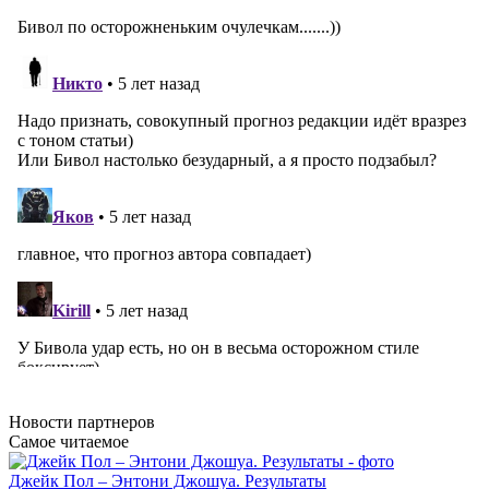
Новости
партнеров
Самое читаемое
Джейк Пол – Энтони Джошуа. Результаты