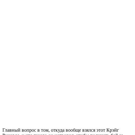
Главный вопрос в том, откуда вообще взялся этот Крэйг