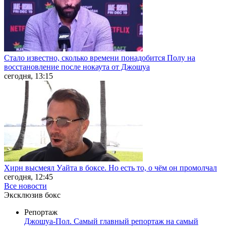
Стало известно, сколько времени понадобится Полу на
восстановление после нокаута от Джошуа
сегодня, 13:15
Хирн высмеял Уайта в боксе. Но есть то, о чём он промолчал
сегодня, 12:45
Все новости
Эксклюзив бокс
Репортаж
Джошуа-Пол. Самый главный репортаж на самый