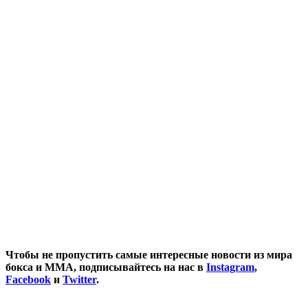
Чтобы не пропустить самые интересные новости из мира
бокса и ММА, подписывайтесь на нас в
Instagram
,
Facebook
и
Twitter
.