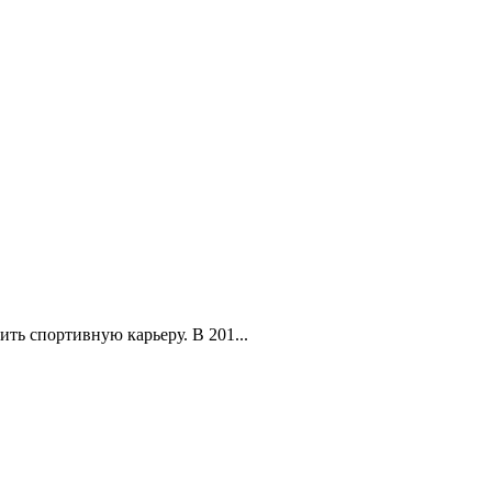
ть спортивную карьеру. В 201...