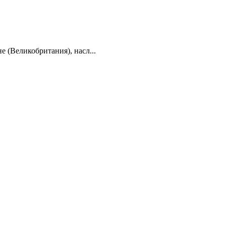
 (Великобритания), насл...