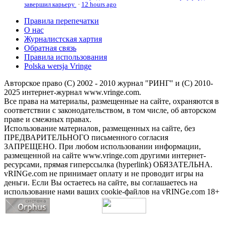
завершил карьеру
·
12 hours ago
Правила перепечатки
О нас
Журналистская хартия
Обратная связь
Правила использования
Polska wersja Vringe
Авторское право (С) 2002 - 2010 журнал "РИНГ" и (С) 2010-
2025 интернет-журнал www.vringe.com.
Все права на материалы, размещенные на сайте, охраняются в
соответствии с законодательством, в том числе, об авторском
праве и смежных правах.
Использование материалов, размещенных на сайте, без
ПРЕДВАРИТЕЛЬНОГО письменного согласия
ЗАПРЕЩЕНО. При любом использовании информации,
размещенной на сайте www.vringe.com другими интернет-
ресурсами, прямая гиперссылка (hyperlink) ОБЯЗАТЕЛЬНА.
vRINGe.com не принимает оплату и не проводит игры на
деньги. Если Вы остаетесь на сайте, вы соглашаетесь на
использование нами ваших cookie-файлов на vRINGe.com 18+