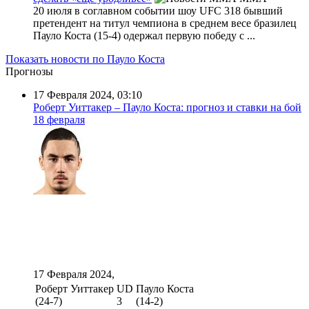
20 июля в соглавном событии шоу UFC 318 бывший
претендент на титул чемпиона в среднем весе бразилец
Пауло Коста (15-4) одержал первую победу с ...
Показать новости по Пауло Коста
Прогнозы
17 Февраля 2024, 03:10
Роберт Уиттакер – Пауло Коста: прогноз и ставки на бой
18 февраля
17 Февраля 2024,
Роберт Уиттакер
UD
Пауло Коста
(24-7)
3
(14-2)