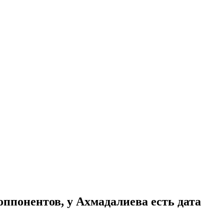
оппонентов, у Ахмадалиева есть дата