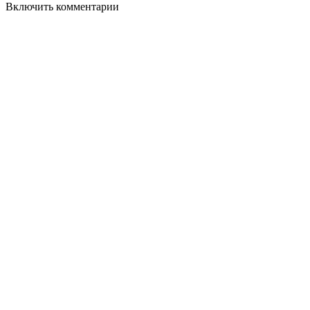
Включить комментарии