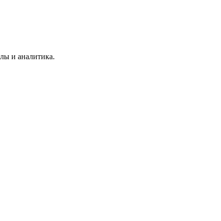
лы и аналитика.