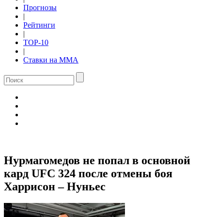
Прогнозы
|
Рейтинги
|
TOP-10
|
Ставки на ММА
Нурмагомедов не попал в основной
кард UFC 324 после отмены боя
Харрисон – Нуньес