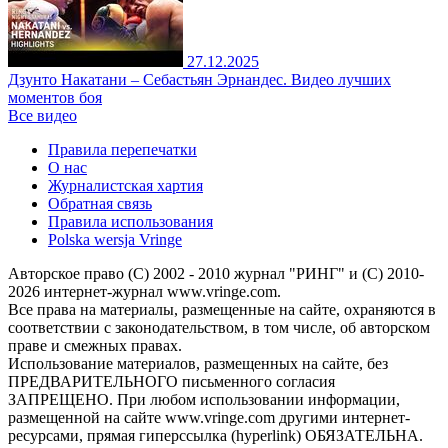
27.12.2025
Дзунто Накатани – Себастьян Эрнандес. Видео лучших
моментов боя
Все видео
Правила перепечатки
О нас
Журналистская хартия
Обратная связь
Правила использования
Polska wersja Vringe
Авторское право (С) 2002 - 2010 журнал "РИНГ" и (С) 2010-
2026 интернет-журнал www.vringe.com.
Все права на материалы, размещенные на сайте, охраняются в
соответствии с законодательством, в том числе, об авторском
праве и смежных правах.
Использование материалов, размещенных на сайте, без
ПРЕДВАРИТЕЛЬНОГО письменного согласия
ЗАПРЕЩЕНО. При любом использовании информации,
размещенной на сайте www.vringe.com другими интернет-
ресурсами, прямая гиперссылка (hyperlink) ОБЯЗАТЕЛЬНА.