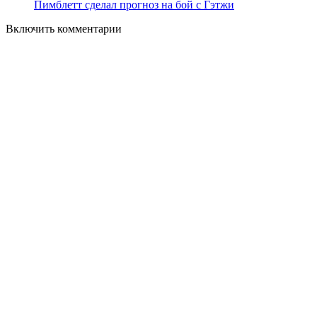
Пимблетт сделал прогноз на бой с Гэтжи
Включить комментарии