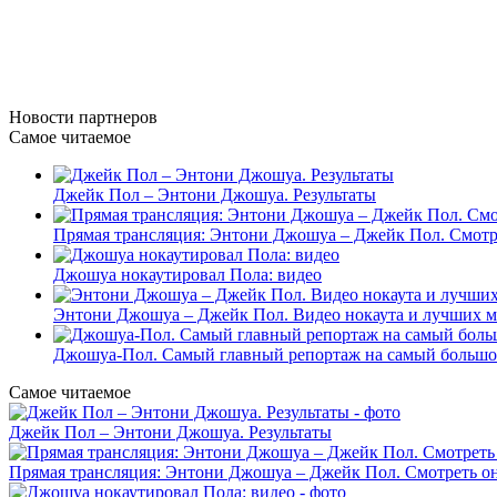
Новости
партнеров
Самое читаемое
Джейк Пол – Энтони Джошуа. Результаты
Прямая трансляция: Энтони Джошуа – Джейк Пол. Смотр
Джошуа нокаутировал Пола: видео
Энтони Джошуа – Джейк Пол. Видео нокаута и лучших м
Джошуа-Пол. Самый главный репортаж на самый большой
Самое читаемое
Джейк Пол – Энтони Джошуа. Результаты
Прямая трансляция: Энтони Джошуа – Джейк Пол. Смотреть о