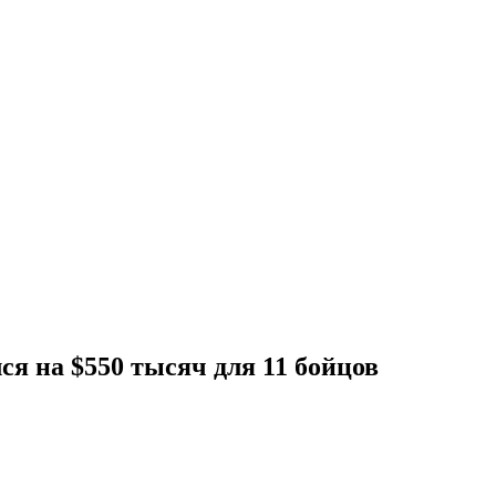
я на $550 тысяч для 11 бойцов