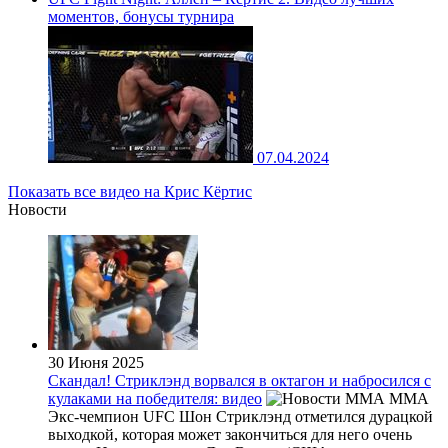
моментов, бонусы турнира
07.04.2024
Показать все видео на Крис Кёртис
Новости
30 Июня 2025
Скандал! Стриклэнд ворвался в октагон и набросился с
кулаками на победителя: видео
MMA
Экс-чемпион UFC Шон Стриклэнд отметился дурацкой
выходкой, которая может закончиться для него очень