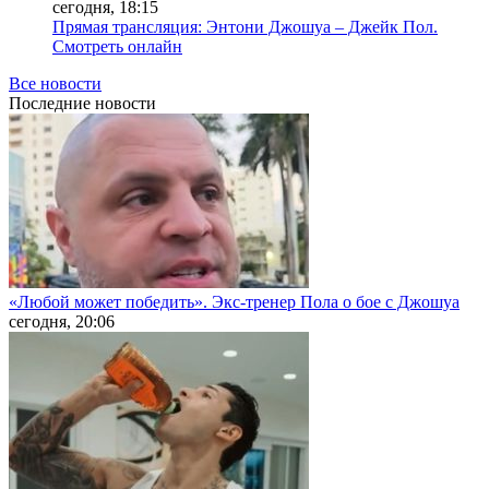
сегодня, 18:15
Прямая трансляция: Энтони Джошуа – Джейк Пол.
Смотреть онлайн
Все новости
Последние
новости
«Любой может победить». Экс-тренер Пола о бое с Джошуа
сегодня, 20:06