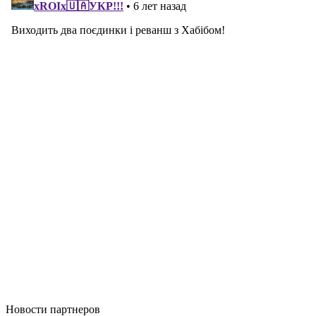
Новости
партнеров