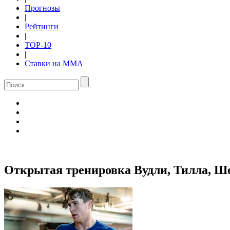
Прогнозы
|
Рейтинги
|
TOP-10
|
Ставки на ММА
Открытая тренировка Вудли, Тилла, Ше