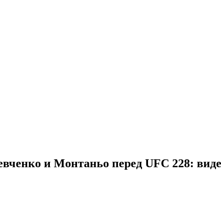
вченко и Монтаньо перед UFC 228: вид