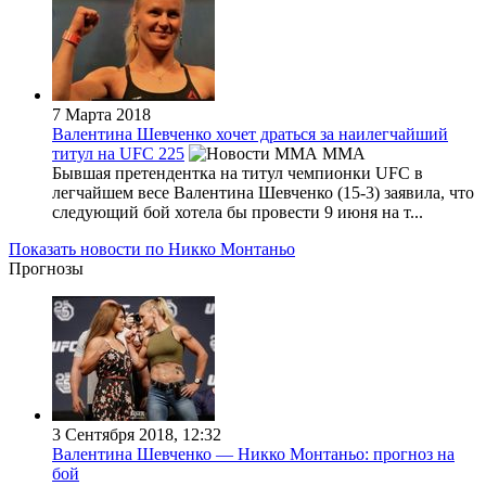
7 Марта 2018
Валентина Шевченко хочет драться за наилегчайший
титул на UFC 225
MMA
Бывшая претендентка на титул чемпионки UFC в
легчайшем весе Валентина Шевченко (15-3) заявила, что
следующий бой хотела бы провести 9 июня на т...
Показать новости по Никко Монтаньо
Прогнозы
3 Сентября 2018, 12:32
Валентина Шевченко — Никко Монтаньо: прогноз на
бой