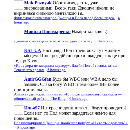
Mak Poznyak
Обоє виглядають дуже
знервованими. Все ж таки Джошуа ніколи не
вирізнявся сильною менталкою і я...
Финальная битва взглядов Джошуа и Пола перед боем: видео
·
4
hours ago
Микола Пономаренко
Наміри залікові. :)
Джошуа хочет сделать то, что не удалось Усику
·
5 hours ago
KSI_UA
Насправді Пол і треш-бокс тут жодним
місцем. Про що я дійсно трохи шкодую, так це про
те, що Кроу...
«Кроуфорд не завершил карьеру». Джейк Пол объяснил, зачем
Теренс это сделал
·
5 hours ago
ÀmirGGGfan
Будь бы WBC или WBA дело бы
замяли. Слава богу WBO и тем более IBF более
принципиальны.
Алимханулы исключили из топ-10 после допингового скандала —
обновлённый рейтинг The Ring
·
6 hours ago
Илья97
Интересно допинг тесты будут проводить?
Если нет, то Пол может зарядиться чем-то для
повышения...
Пол провоцировал Джошуа, пообещал нокаут: «И что ты сделаешь?»
·
6 hours ago