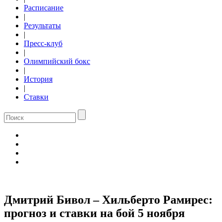
Расписание
|
Результаты
|
Пресс-клуб
|
Олимпийский бокс
|
История
|
Ставки
Дмитрий Бивол – Хильберто Рамирес:
прогноз и ставки на бой 5 ноября