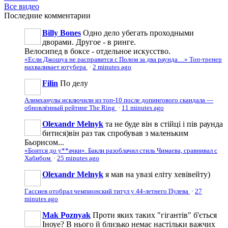
Все видео
Последние
комментарии
Billy Bones
Одно дело убегать проходными
дворами. Другое - в ринге.
Велосипед в боксе - отдельное искусство.
«Если Джошуа не расправится с Полом за два раунда…» Топ-тренер
нахваливает ютубера
·
2 minutes ago
Filin
По делу
Алимханулы исключили из топ-10 после допингового скандала —
обновлённый рейтинг The Ring
·
11 minutes ago
Olexandr Melnyk
та не буде він в стійці і пів раунда
битися)він раз так спробував з маленьким
Бьорнсом...
«Боится до у**ачки». Бакли разоблачил стиль Чимаева, сравнивал с
Хабибом
·
25 minutes ago
Olexandr Melnyk
я мав на увазі еліту хевівейту)
Гассиев отобрал чемпионский титул у 44-летнего Пулева
·
27
minutes ago
Mak Poznyak
Проти яких таких "гігантів" б'ється
Іноуе? В нього й близько немає настільки важчих