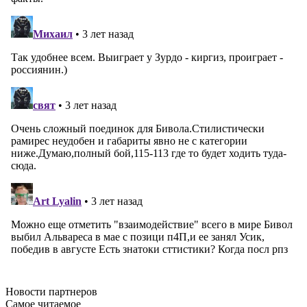
Новости
партнеров
Самое читаемое