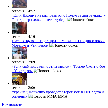
сегодня, 14:52
«Если Джошуа не расправится с Полом за два раунда…»
Топ-тренер нахваливает ютубера
сегодня, 14:16
«Если Итаума выйдет против Усика…» Гвоздик о боях с
Мозесом и Уайлдером
сегодня, 12:09
«Усик ещё не дрался с этим стилем». Тренер Скотт о бое
с Уайлдером
сегодня, 12:00
Украинец Донченко проведёт второй бой в UFC: дата и
соперник
MMA
Все новости