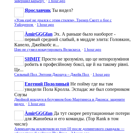
завершил карьеру
·
1 hour ago
Ярославчик
Ты видел?
«Усик ещё не дрался с этим стилем». Тренер Скотт о бое с
Уайлдером
·
1 hour ago
ÀmirGGGfan
Эх. А раньше было наоборот -
первый средний слабый, в миддле элита: Головкин,
Канело, Джейкобс и...
Цзю не сумел нокаутировать Веласкеса
·
1 hour ago
SHMIT
Просто не зрозуміло, що це непорозуміння
робить в професійному боксі, ще й на такому рівні.
Це...
Сильный Пол. Энтони Джошуа – Джейк Пол
·
1 hour ago
Евгений Подолиный
Не пойму где вы там
увидели Пола Кролла. Эспадас же был соперником
Соузы
Двойной нокдаун в безумном бою Мартинеса и Джонса: зацените
видео
·
1 hour ago
ÀmirGGGfan
Да тут скорее репутационные потери
для Жанибека и его команды. (Top Rank в том
числе)
Алимханулы исключили из топ-10 после допингового скандала —