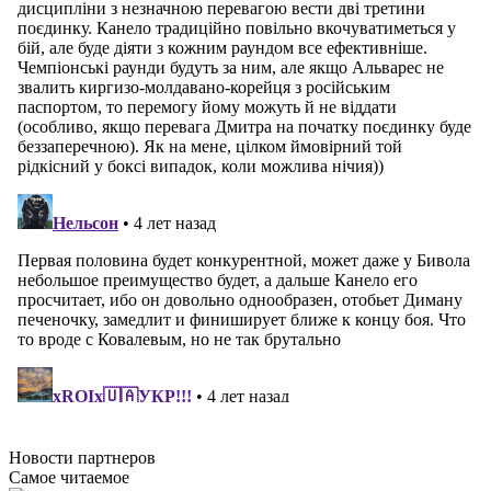
Новости
партнеров
Самое читаемое