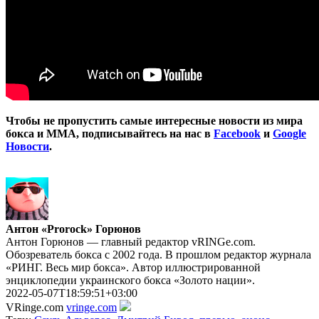
Чтобы не пропустить самые интересные новости из мира
бокса и ММА, подписывайтесь на нас в
Facebook
и
Google
Новости
.
Антон «Prorock» Горюнов
Антон Горюнов — главный редактор vRINGe.com.
Обозреватель бокса с 2002 года. В прошлом редактор журнала
«РИНГ. Весь мир бокса». Автор иллюстрированной
энциклопедии украинского бокса «Золото нации».
2022-05-07T18:59:51+03:00
VRinge.com
vringe.com