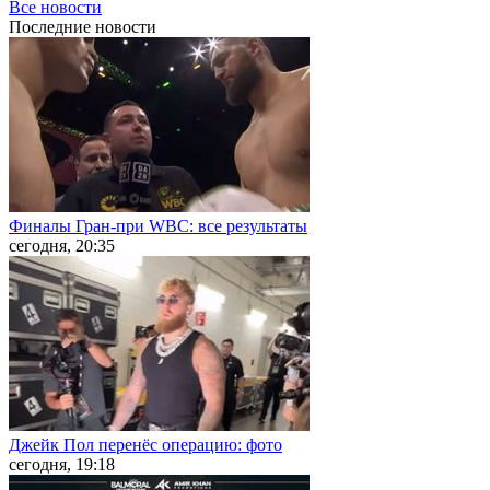
Все новости
Последние
новости
Финалы Гран-при WBC: все результаты
сегодня, 20:35
Джейк Пол перенёс операцию: фото
сегодня, 19:18