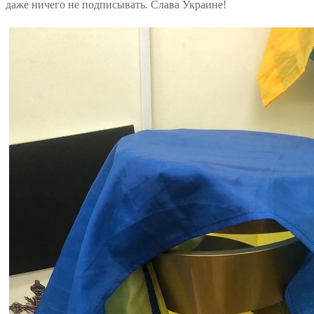
даже ничего не подписывать. Слава Украине!