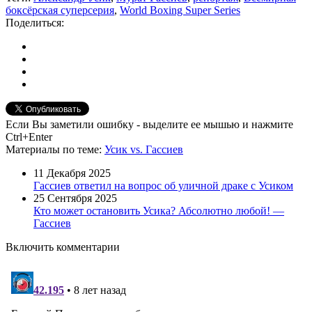
боксёрская суперсерия
,
World Boxing Super Series
Поделиться:
Если Вы заметили ошибку - выделите ее мышью и нажмите
Ctrl+Enter
Материалы
по теме
:
Усик vs. Гассиев
11 Декабря 2025
Гассиев ответил на вопрос об уличной драке с Усиком
25 Сентября 2025
Кто может остановить Усика? Абсолютно любой! —
Гассиев
Включить комментарии