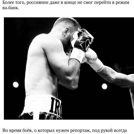
Более того, россиянин даже в конце не смог перейти в режим
ва-банк.
Во время боёв, о которых нужен репортаж, под рукой всегда