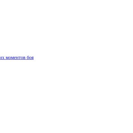
их моментов боя