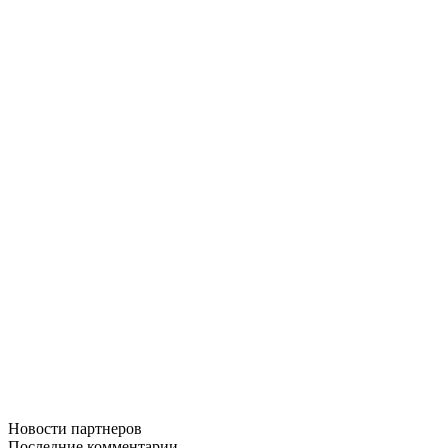
Новости
партнеров
Последние
комментарии