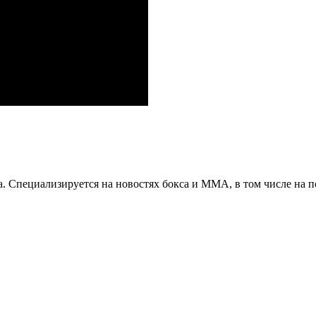
. Специализируется на новостях бокса и ММА, в том числе на п