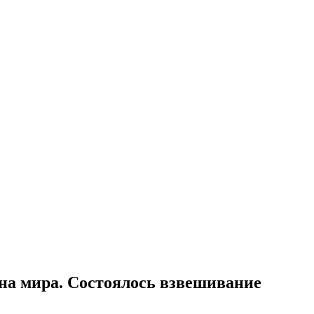
она мира. Состоялось взвешивание