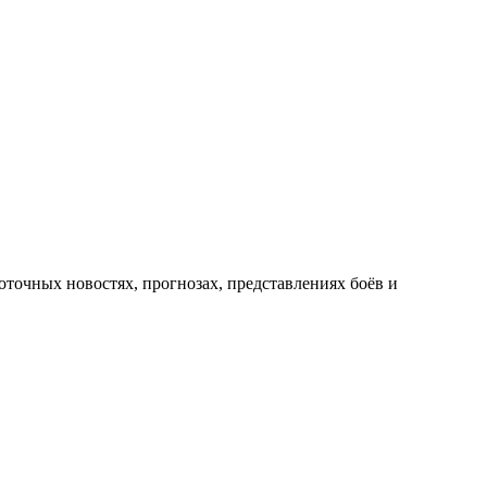
оточных новостях, прогнозах, представлениях боёв и