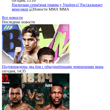
сегодня, 13:10
Насколько серьёзная травма у Ульберга? Рассказывает
менеджер
MMA
Все новости
Последние
новости
Подтверждены два боя с объединёнными чемпионами мира
сегодня, 14:35