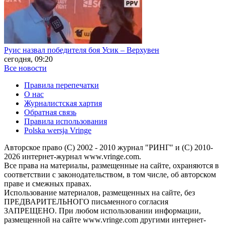
Руис назвал победителя боя Усик – Верхувен
сегодня, 09:20
Все новости
Правила перепечатки
О нас
Журналистская хартия
Обратная связь
Правила использования
Polska wersja Vringe
Авторское право (С) 2002 - 2010 журнал "РИНГ" и (С) 2010-
2026 интернет-журнал www.vringe.com.
Все права на материалы, размещенные на сайте, охраняются в
соответствии с законодательством, в том числе, об авторском
праве и смежных правах.
Использование материалов, размещенных на сайте, без
ПРЕДВАРИТЕЛЬНОГО письменного согласия
ЗАПРЕЩЕНО. При любом использовании информации,
размещенной на сайте www.vringe.com другими интернет-