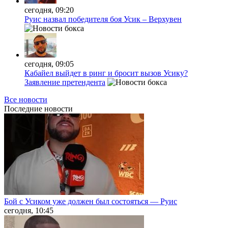
сегодня, 09:20
Руис назвал победителя боя Усик – Верхувен
сегодня, 09:05
Кабайел выйдет в ринг и бросит вызов Усику?
Заявление претендента
Все новости
Последние
новости
Бой с Усиком уже должен был состояться — Руис
сегодня, 10:45