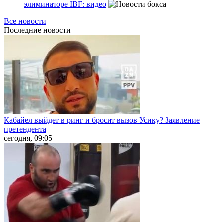
элиминаторе IBF: видео
Все новости
Последние
новости
Кабайел выйдет в ринг и бросит вызов Усику? Заявление
претендента
сегодня, 09:05