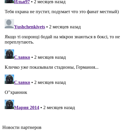
Новости
партнеров