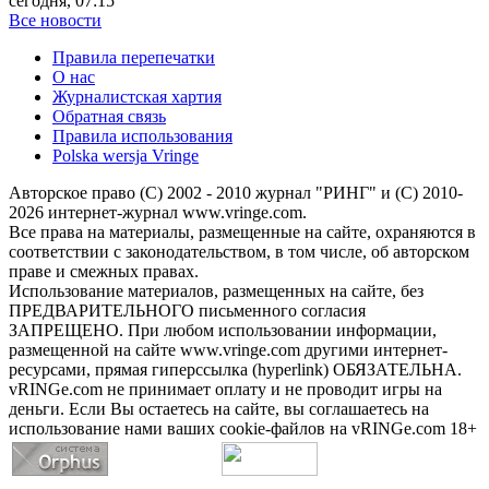
сегодня, 07:15
Все новости
Правила перепечатки
О нас
Журналистская хартия
Обратная связь
Правила использования
Polska wersja Vringe
Авторское право (С) 2002 - 2010 журнал "РИНГ" и (С) 2010-
2026 интернет-журнал www.vringe.com.
Все права на материалы, размещенные на сайте, охраняются в
соответствии с законодательством, в том числе, об авторском
праве и смежных правах.
Использование материалов, размещенных на сайте, без
ПРЕДВАРИТЕЛЬНОГО письменного согласия
ЗАПРЕЩЕНО. При любом использовании информации,
размещенной на сайте www.vringe.com другими интернет-
ресурсами, прямая гиперссылка (hyperlink) ОБЯЗАТЕЛЬНА.
vRINGe.com не принимает оплату и не проводит игры на
деньги. Если Вы остаетесь на сайте, вы соглашаетесь на
использование нами ваших cookie-файлов на vRINGe.com 18+