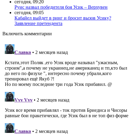
сегодня, 09:20
Руис назвал победителя боя Усик – Верхувен
сегодня, 09:05
Кабайел выйдет в ринг и бросит вызов Усику?
Заявление претендента
Включить комментарии