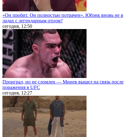
«Он пробит. Он полностью потрачен». Юбэнк вновь не в
ладах с легендарным отцом?
сегодня, 12:50
Проиграл, но не сломлен — Минев вышел на связь после
поражения в UFC
сегодня, 12:27