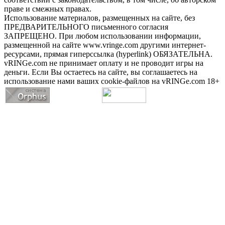
праве и смежных правах.
Использование материалов, размещенных на сайте, без
ПРЕДВАРИТЕЛЬНОГО письменного согласия
ЗАПРЕЩЕНО. При любом использовании информации,
размещенной на сайте www.vringe.com другими интернет-
ресурсами, прямая гиперссылка (hyperlink) ОБЯЗАТЕЛЬНА.
vRINGe.com не принимает оплату и не проводит игры на
деньги. Если Вы остаетесь на сайте, вы соглашаетесь на
использование нами ваших cookie-файлов на vRINGe.com 18+