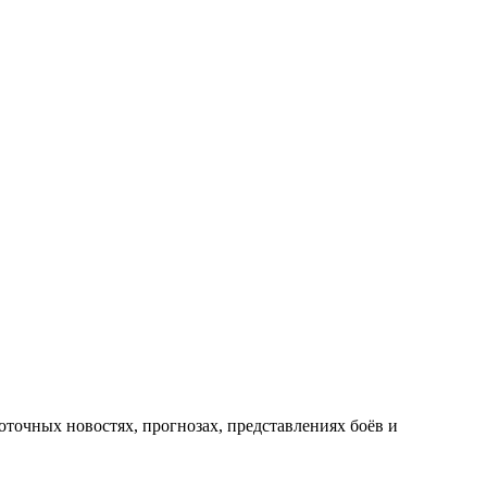
оточных новостях, прогнозах, представлениях боёв и