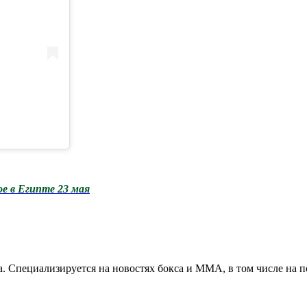
ое в Египте 23 мая
. Специализируется на новостях бокса и ММА, в том числе на п