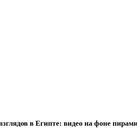
взглядов в Египте: видео на фоне пирам