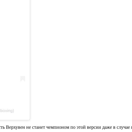
boxing)
сть Верхувен не станет чемпионом по этой версии даже в случае