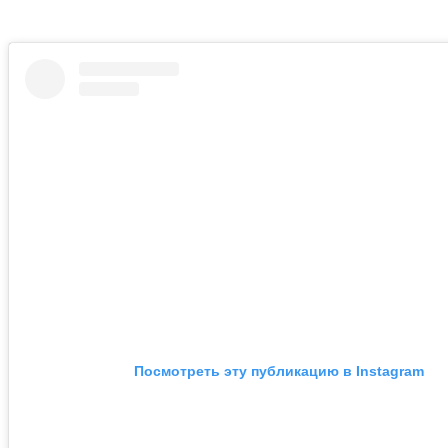
Посмотреть эту публикацию в Instagram