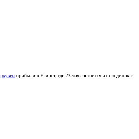
ерхувен
прибыли в Египет, где 23 мая состоится их поединок с