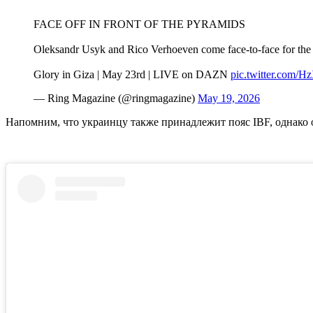
FACE OFF IN FRONT OF THE PYRAMIDS
Oleksandr Usyk and Rico Verhoeven come face-to-face for the f
Glory in Giza | May 23rd | LIVE on DAZN
pic.twitter.com/
— Ring Magazine (@ringmagazine)
May 19, 2026
Напомним, что украинцу также принадлежит пояс IBF, однако 