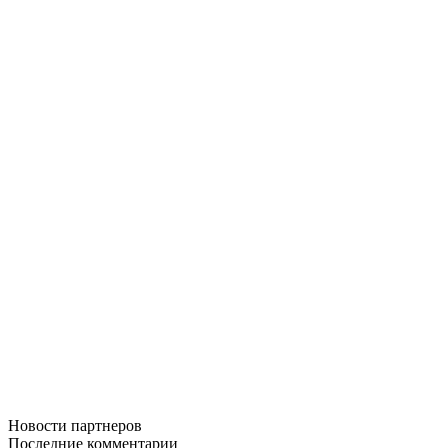
Новости
партнеров
Последние
комментарии