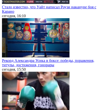
Стало известно, что Уайт написал Роузи накануне боя с
Карано
сегодня, 16:10
Рекорд Александра Усика в боксе: победы, поражения,
титулы, достижения, гонорары
сегодня, 15:50