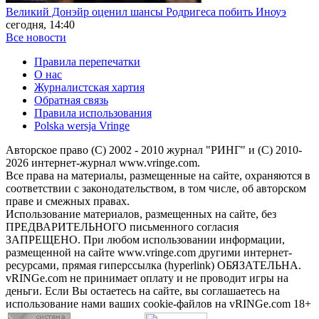
Великий Донэйр оценил шансы Родригеса побить Иноуэ
сегодня, 14:40
Все новости
Правила перепечатки
О нас
Журналистская хартия
Обратная связь
Правила использования
Polska wersja Vringe
Авторское право (С) 2002 - 2010 журнал "РИНГ" и (С) 2010-
2026 интернет-журнал www.vringe.com.
Все права на материалы, размещенные на сайте, охраняются в
соответствии с законодательством, в том числе, об авторском
праве и смежных правах.
Использование материалов, размещенных на сайте, без
ПРЕДВАРИТЕЛЬНОГО письменного согласия
ЗАПРЕЩЕНО. При любом использовании информации,
размещенной на сайте www.vringe.com другими интернет-
ресурсами, прямая гиперссылка (hyperlink) ОБЯЗАТЕЛЬНА.
vRINGe.com не принимает оплату и не проводит игры на
деньги. Если Вы остаетесь на сайте, вы соглашаетесь на
использование нами ваших cookie-файлов на vRINGe.com 18+