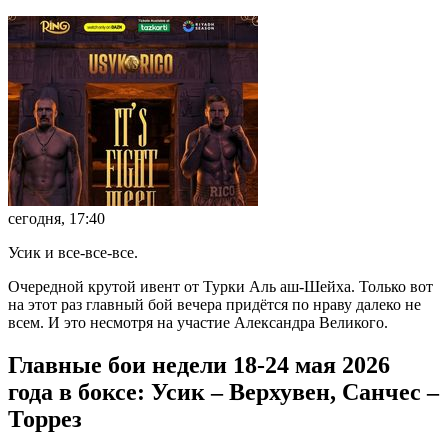
сегодня, 17:40
Усик и все-все-все.
Очередной крутой ивент от Турки Аль аш-Шейха. Только вот
на этот раз главный бой вечера придётся по нраву далеко не
всем. И это несмотря на участие Александра Великого.
Главные бои недели 18-24 мая 2026
года в боксе: Усик – Верхувен, Санчес –
Торрез