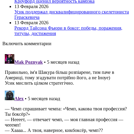
Кроуфорд оценил вероятность камбэка
13 Февраля 2026
Усик поддержал дисквалифицированного скелетониста
Гераскевича
13 Февраля 2026
Рекорд Тайсона Фьюри в боксе: победы, поражения,
титулы, достижения
Включить комментарии