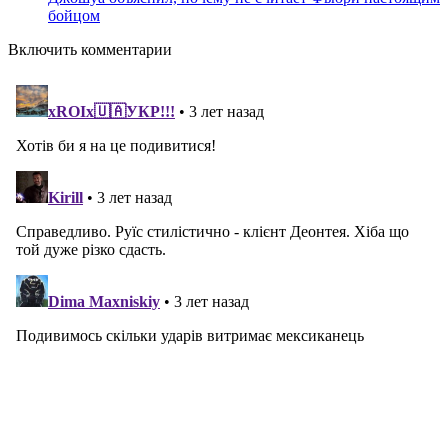
бойцом
Включить комментарии