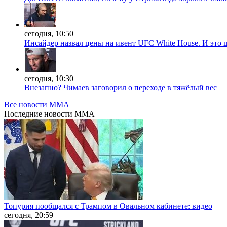
сегодня, 10:50
Инсайдер назвал цены на ивент UFC White House. И это 
сегодня, 10:30
Внезапно? Чимаев заговорил о переходе в тяжёлый вес
Все новости MMA
Последние
новости MMA
Топурия пообщался с Трампом в Овальном кабинете: видео
сегодня, 20:59