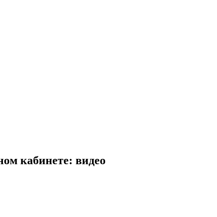
ом кабинете: видео