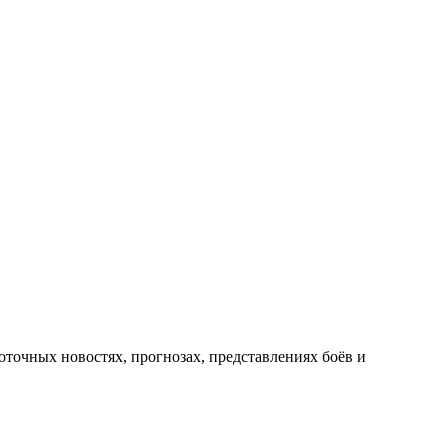
оточных новостях, прогнозах, представлениях боёв и