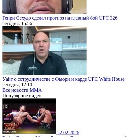
Генри Сехудо сделал прогноз на главный бой UFC 326
сегодня, 15:56
Уайт о сотрудничестве с Фьюри и карде UFC White House
сегодня, 12:10
Все новости MMA
Популярное
видео
22.02.2026