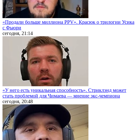
«Продали больше миллиона PPV». Красюк о трилогии Усика
с Фьюри
сегодня, 21:14
«У него есть уникальная способность». Стриклэнд может
стать проблемой для Чимаева — мнение экс-чемпиона
сегодня, 20:48