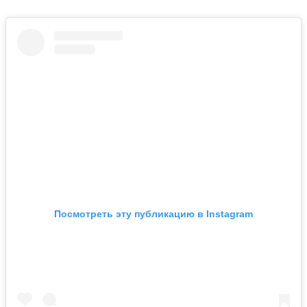
Посмотреть эту публикацию в Instagram