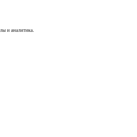
лы и аналитика.