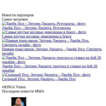
Новости
партнеров
Самое читаемое
Джейк Пол – Энтони Джошуа. Результаты
Самые крутые весовые дивизионы в боксе
Прямая трансляция: Энтони Джошуа – Джейк Пол. Смотреть
онлайн
Джейк Пол – Энтони Джошуа: прогноз и ставки на бой 20
декабря
Сильный Пол. Энтони Джошуа – Джейк Пол
vRINGe
Vision
Последние
новости MMA