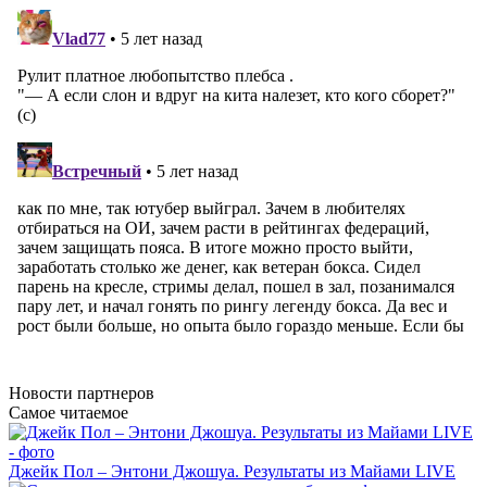
Новости
партнеров
Самое читаемое
Джейк Пол – Энтони Джошуа. Результаты из Майами LIVE