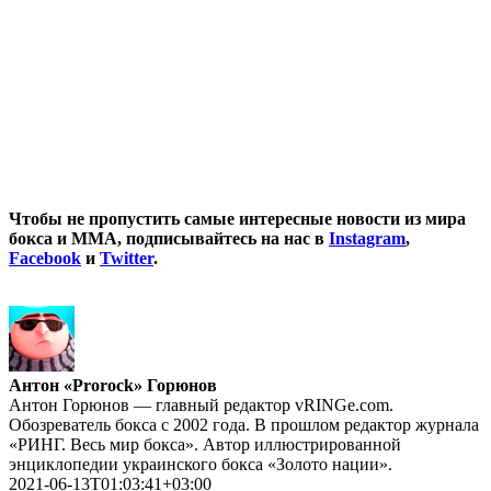
Чтобы не пропустить самые интересные новости из мира
бокса и ММА, подписывайтесь на нас в
Instagram
,
Facebook
и
Twitter
.
Антон «Prorock» Горюнов
Антон Горюнов — главный редактор vRINGe.com.
Обозреватель бокса с 2002 года. В прошлом редактор журнала
«РИНГ. Весь мир бокса». Автор иллюстрированной
энциклопедии украинского бокса «Золото нации».
2021-06-13T01:03:41+03:00