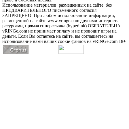
Использование материалов, размещенных на сайте, без
ПРЕДВАРИТЕЛЬНОГО письменного согласия
ЗАПРЕЩЕНО. При любом использовании информации,
размещенной на сайте www.vringe.com другими интернет-
ресурсами, прямая гиперссылка (hyperlink) ОБЯЗАТЕЛЬНА.
vRINGe.com не принимает оплату и не проводит игры на
деньги. Если Вы остаетесь на сайте, вы соглашаетесь на
использование нами ваших cookie-файлов на vRINGe.com 18+