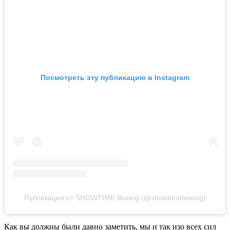
Посмотреть эту публикацию в Instagram
Публикация от SHOWTIME Boxing (@showtimeboxing)
Как вы должны были давно заметить, мы и так изо всех сил