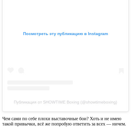
Посмотреть эту публикацию в Instagram
Публикация от SHOWTIME Boxing (@showtimeboxing)
Чем сами по себе плохи выставочные бои? Хоть и не имею
такой привычки, всё же попробую ответить за всех — ничем.