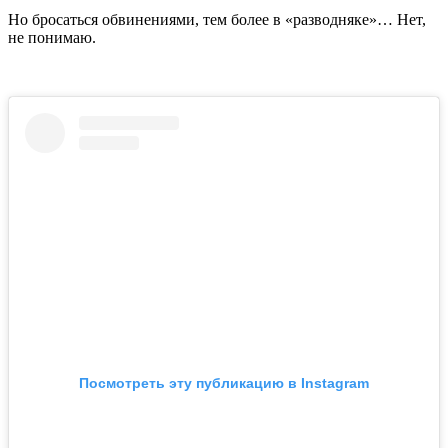
Но бросаться обвинениями, тем более в «разводняке»… Нет,
не понимаю.
Посмотреть эту публикацию в Instagram