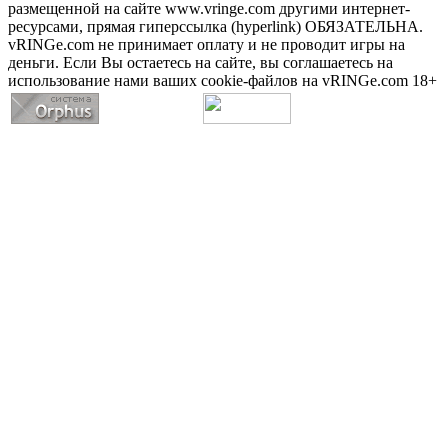
размещенной на сайте www.vringe.com другими интернет-
ресурсами, прямая гиперссылка (hyperlink) ОБЯЗАТЕЛЬНА.
vRINGe.com не принимает оплату и не проводит игры на
деньги. Если Вы остаетесь на сайте, вы соглашаетесь на
использование нами ваших cookie-файлов на vRINGe.com 18+