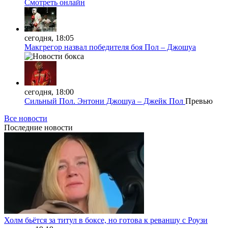
Смотреть онлайн
сегодня, 18:05
Макгрегор назвал победителя боя Пол – Джошуа
сегодня, 18:00
Сильный Пол. Энтони Джошуа – Джейк Пол
Превью
Все новости
Последние
новости
Холм бьётся за титул в боксе, но готова к реваншу с Роузи