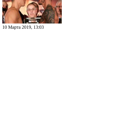
10 Марта 2019, 13:03