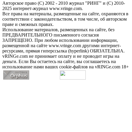
Авторское право (С) 2002 - 2010 журнал "РИНГ" и (С) 2010-
2025 интернет-журнал www.vringe.com.
Все права на материалы, размещенные на сайте, охраняются в
соответствии с законодательством, в том числе, об авторском
праве и смежных правах.
Использование материалов, размещенных на сайте, без
ПРЕДВАРИТЕЛЬНОГО письменного согласия
ЗАПРЕЩЕНО. При любом использовании информации,
размещенной на сайте www.vringe.com другими интернет-
ресурсами, прямая гиперссылка (hyperlink) ОБЯЗАТЕЛЬНА.
vRINGe.com не принимает оплату и не проводит игры на
деньги. Если Вы остаетесь на сайте, вы соглашаетесь на
использование нами ваших cookie-файлов на vRINGe.com 18+