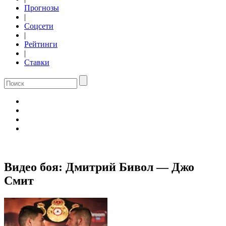
Прогнозы
|
Соцсети
|
Рейтинги
|
Ставки
Видео боя: Дмитрий Бивол — Джо
Смит