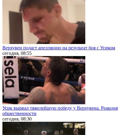
Верхувен подаст апелляцию на результат боя с Усиком
сегодня, 08:55
Усик вырвал тяжелейшую победу у Верхувена. Реакция
общественности
сегодня, 08:30