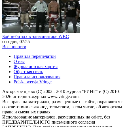
Бой небитых в элиминаторе WBC
сегодня, 07:55
Все новости
Правила перепечатки
О нас
Журналистская хартия
Обратная связь
Правила использования
Polska wersja Vringe
Авторское право (С) 2002 - 2010 журнал "РИНГ" и (С) 2010-
2026 интернет-журнал www.vringe.com.
Все права на материалы, размещенные на сайте, охраняются в
соответствии с законодательством, в том числе, об авторском
праве и смежных правах.
Использование материалов, размещенных на сайте, без
ПРЕДВАРИТЕЛЬНОГО письменного согласия