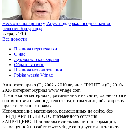
Несмотря на критику, Арум поддержал неоднозначное
решение Кроуфорда
вчера, 21:10
Все новости
Правила перепечатки
О нас
Журналистская хартия
Обратная связь
Правила использования
Polska wersja Vringe
Авторское право (С) 2002 - 2010 журнал "РИНГ" и (С) 2010-
2026 интернет-журнал www.vringe.com.
Все права на материалы, размещенные на сайте, охраняются в
соответствии с законодательством, в том числе, об авторском
праве и смежных правах.
Использование материалов, размещенных на сайте, без
ПРЕДВАРИТЕЛЬНОГО письменного согласия
ЗАПРЕЩЕНО. При любом использовании информации,
размещенной на сайте www.vringe.com другими интернет-