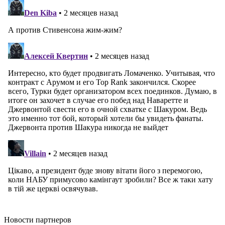
Новости
партнеров