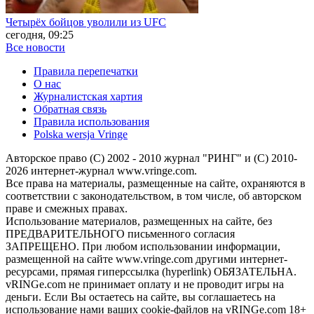
Четырёх бойцов уволили из UFC
сегодня, 09:25
Все новости
Правила перепечатки
О нас
Журналистская хартия
Обратная связь
Правила использования
Polska wersja Vringe
Авторское право (С) 2002 - 2010 журнал "РИНГ" и (С) 2010-
2026 интернет-журнал www.vringe.com.
Все права на материалы, размещенные на сайте, охраняются в
соответствии с законодательством, в том числе, об авторском
праве и смежных правах.
Использование материалов, размещенных на сайте, без
ПРЕДВАРИТЕЛЬНОГО письменного согласия
ЗАПРЕЩЕНО. При любом использовании информации,
размещенной на сайте www.vringe.com другими интернет-
ресурсами, прямая гиперссылка (hyperlink) ОБЯЗАТЕЛЬНА.
vRINGe.com не принимает оплату и не проводит игры на
деньги. Если Вы остаетесь на сайте, вы соглашаетесь на
использование нами ваших cookie-файлов на vRINGe.com 18+