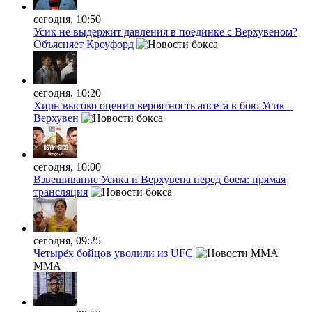
сегодня, 10:50
Усик не выдержит давления в поединке с Верхувеном?
Объясняет Кроуфорд
сегодня, 10:20
Хирн высоко оценил вероятность апсета в бою Усик –
Верхувен
сегодня, 10:00
Взвешивание Усика и Верхувена перед боем: прямая
трансляция
сегодня, 09:25
Четырёх бойцов уволили из UFC
MMA