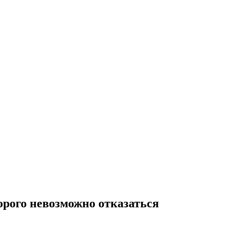
орого невозможно отказаться