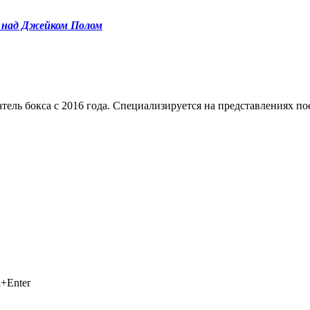
ы над Джейком Полом
тель бокса с 2016 года. Специализируется на представлениях п
+Enter