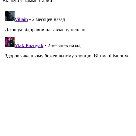
Включить комментарии