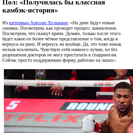
Пол: «Получилась бы классная
камбэк-история»
Из
интервью Ариэлю Хельвани
: «На днях будут новые
снимки. Посмотрим, как проходит процесс заживления.
Посмотрим, что скажут врачи. Думаю, только после этого
будет какое-то более чёткое представление о том, когда я
вернусь на ринг. И вернусь ли вообще. Да, это тоже никак
нельзя исключать. Чувствую себя намного лучше, но без
разрешения докторов не могу приступать к спаррингам.
Сейчас просто поддерживаю форму, работаю на лапах».