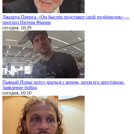
Джошуа-Пренга. «Он быстро подставит свой подбородок» —
прогноз Питера Фьюри
сегодня, 10:29
Пьяный Порье хотел драться с копом, затем его арестовали.
Заявление бойца
сегодня, 10:10