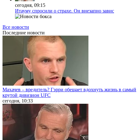
сегодня, 09:15
Итауму спросили о страхе. Он внезапно завис
Все новости
Последние
новости
Махачев – вредитель? Гэрри обещает вдохнуть жизнь в самый
крутой дивизион UFC
сегодня, 10:33