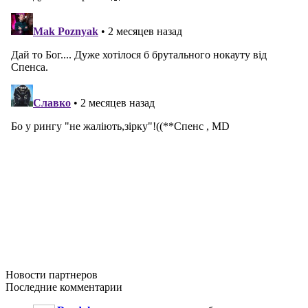
Новости
партнеров
Последние
комментарии