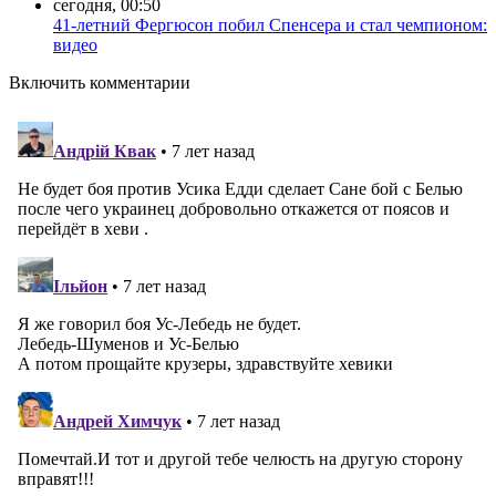
сегодня, 00:50
41-летний Фергюсон побил Спенсера и стал чемпионом:
видео
Включить комментарии