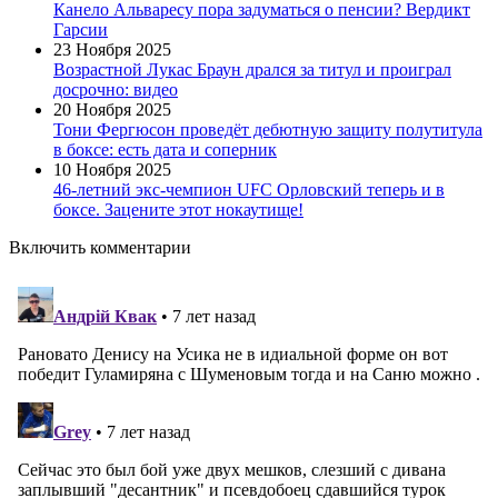
Канело Альваресу пора задуматься о пенсии? Вердикт
Гарсии
23 Ноября 2025
Возрастной Лукас Браун дрался за титул и проиграл
досрочно: видео
20 Ноября 2025
Тони Фергюсон проведёт дебютную защиту полутитула
в боксе: есть дата и соперник
10 Ноября 2025
46-летний экс-чемпион UFC Орловский теперь и в
боксе. Зацените этот нокаутище!
Включить комментарии