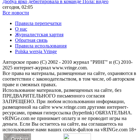
Дюбуа ярко дебютировала в команде Пола: видео
сегодня, 02:05
Все новости
Правила перепечатки
О нас
Журналистская хартия
Обратная связь
Правила использования
Polska wersja Vringe
Авторское право (С) 2002 - 2010 журнал "РИНГ" и (С) 2010-
2025 интернет-журнал www.vringe.com.
Все права на материалы, размещенные на сайте, охраняются в
соответствии с законодательством, в том числе, об авторском
праве и смежных правах.
Использование материалов, размещенных на сайте, без
ПРЕДВАРИТЕЛЬНОГО письменного согласия
ЗАПРЕЩЕНО. При любом использовании информации,
размещенной на сайте www.vringe.com другими интернет-
ресурсами, прямая гиперссылка (hyperlink) ОБЯЗАТЕЛЬНА.
vRINGe.com не принимает оплату и не проводит игры на
деньги. Если Вы остаетесь на сайте, вы соглашаетесь на
использование нами ваших cookie-файлов на vRINGe.com 18+