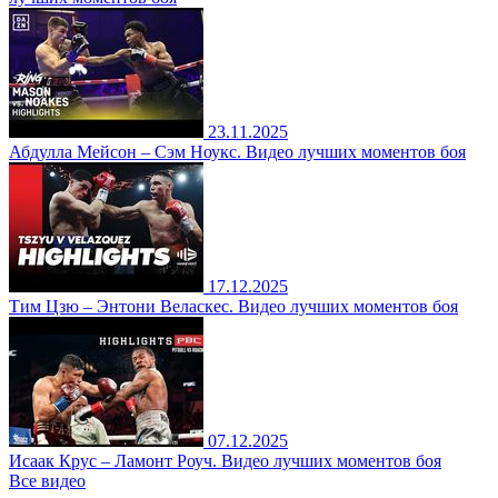
23.11.2025
Абдулла Мейсон – Сэм Ноукс. Видео лучших моментов боя
17.12.2025
Тим Цзю – Энтони Веласкес. Видео лучших моментов боя
07.12.2025
Исаак Крус – Ламонт Роуч. Видео лучших моментов боя
Все видео