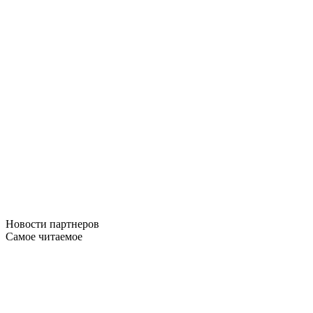
Новости
партнеров
Самое читаемое