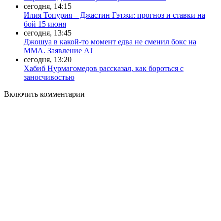
сегодня, 14:15
Илия Топурия – Джастин Гэтжи: прогноз и ставки на
бой 15 июня
сегодня, 13:45
Джошуа в какой-то момент едва не сменил бокс на
ММА. Заявление AJ
сегодня, 13:20
Хабиб Нурмагомедов рассказал, как бороться с
заносчивостью
Включить комментарии