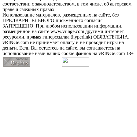
соответствии с законодательством, в том числе, об авторском
праве и смежных правах.
Использование материалов, размещенных на сайте, без
ПРЕДВАРИТЕЛЬНОГО письменного согласия
ЗАПРЕЩЕНО. При любом использовании информации,
размещенной на сайте www.vringe.com другими интернет-
ресурсами, прямая гиперссылка (hyperlink) ОБЯЗАТЕЛЬНА.
vRINGe.com не принимает оплату и не проводит игры на
деньги. Если Вы остаетесь на сайте, вы соглашаетесь на
использование нами ваших cookie-файлов на vRINGe.com 18+