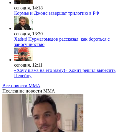
сегодня, 14:18
Кормье и Джонс завершат трилогию в РФ
сегодня, 13:20
Хабиб Нурмагомедов рассказал, как бороться с
заносчивостью
сегодня, 12:11
«Хочу шама на его маму!» Хокит решил выбесить
Перейру
Все новости MMA
Последние
новости MMA