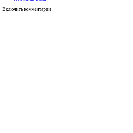
Включить комментарии