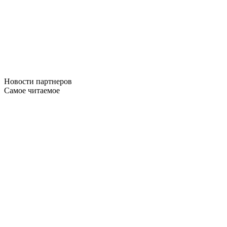
Новости
партнеров
Самое читаемое