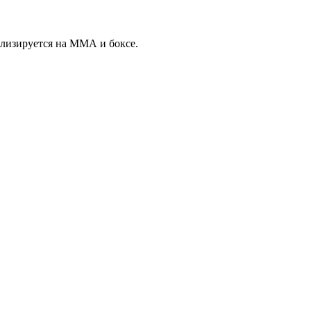
ализируется на ММА и боксе.