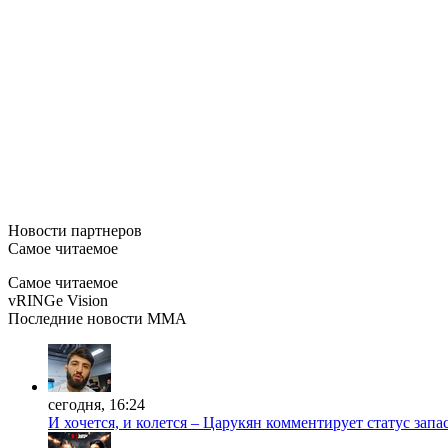
Новости
партнеров
Самое читаемое
Самое читаемое
vRINGe
Vision
Последние
новости MMA
сегодня, 16:24
И хочется, и колется – Царукян комментирует статус запа