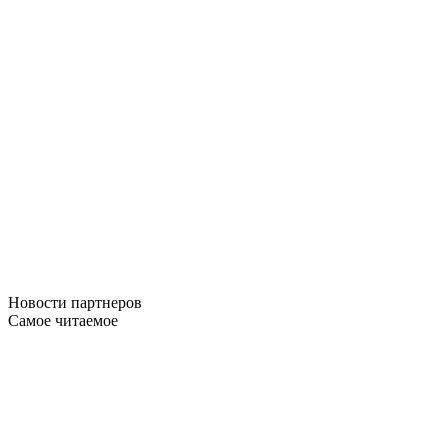
Новости
партнеров
Самое читаемое