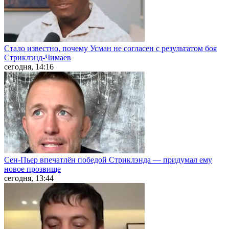
Стало известно, почему Усман не согласен с результатом боя
Стриклэнд-Чимаев
сегодня, 14:16
Сен-Пьер впечатлён победой Стриклэнда — придумал ему
новое прозвище
сегодня, 13:44