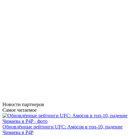
Новости
партнеров
Самое читаемое
Обновлённые рейтинги UFC: Амосов в топ-10, падение
Чимаева в P4P