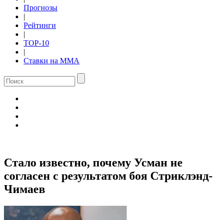
Прогнозы
|
Рейтинги
|
TOP-10
|
Ставки на ММА
Стало известно, почему Усман не
согласен с результатом боя Стриклэнд-
Чимаев