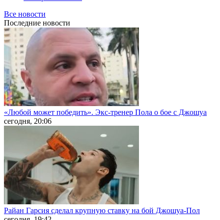
Все новости
Последние
новости
«Любой может победить». Экс-тренер Пола о бое с Джошуа
сегодня, 20:06
Райан Гарсия сделал крупную ставку на бой Джошуа-Пол
сегодня, 19:42