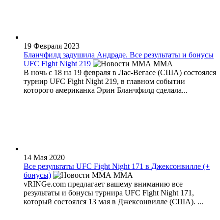
19 Февраля 2023
Бланчфилд задушила Андраде. Все результаты и бонусы
UFC Fight Night 219
MMA
В ночь с 18 на 19 февраля в Лас-Вегасе (США) состоялся
турнир UFC Fight Night 219, в главном событии
которого американка Эрин Бланчфилд сделала...
14 Мая 2020
Все результаты UFC Fight Night 171 в Джексонвилле (+
бонусы)
MMA
vRINGe.com предлагает вашему вниманию все
результаты и бонусы турнира UFC Fight Night 171,
который состоялся 13 мая в Джексонвилле (США). ...